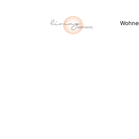
Wohne