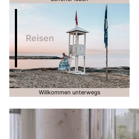
Reisen
Willkommen unterwegs