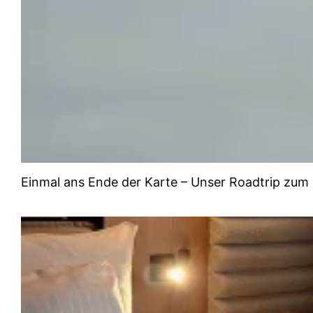
Einmal ans Ende der Karte – Unser Roadtrip zu