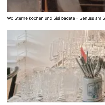
Wo Sterne kochen und Sisi badete – Genuss am 