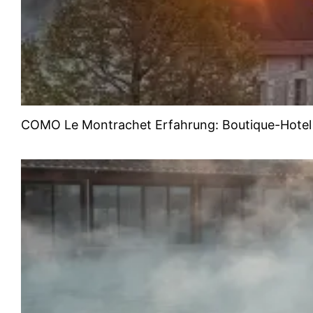
COMO Le Montrachet Erfahrung: Boutique-Hotel 