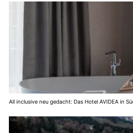
All inclusive neu gedacht: Das Hotel AVIDEA in Süd