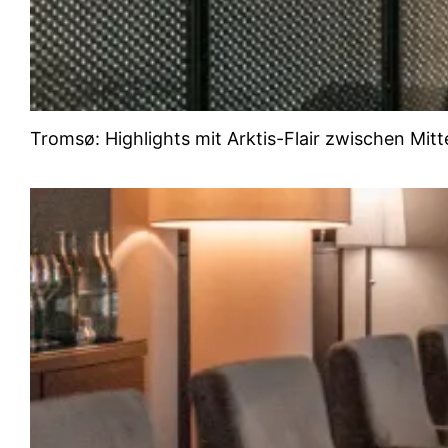
Tromsø: Highlights mit Arktis-Flair zwischen Mit