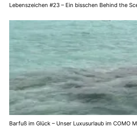
Lebenszeichen #23 – Ein bisschen Behind the S
Barfuß im Glück – Unser Luxusurlaub im COMO Ma