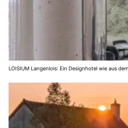
LOISIUM Langenlois: Ein Designhotel wie aus de