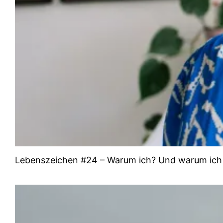
Lebenszeichen #24 – Warum ich? Und warum ich 