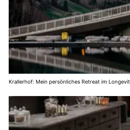
Krallerhof: Mein persönliches Retreat im Longevi