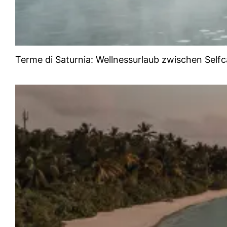
Terme di Saturnia: Wellnessurlaub zwischen Selfc