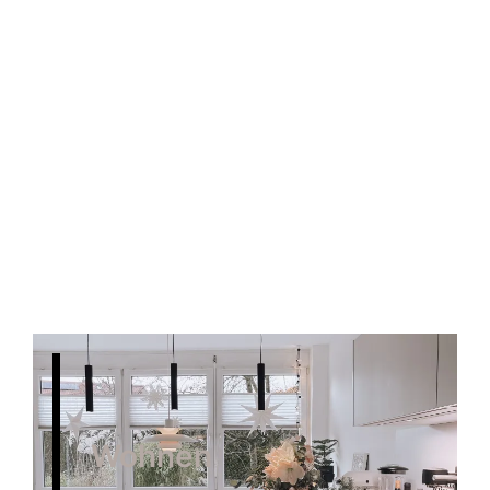
Wohnen